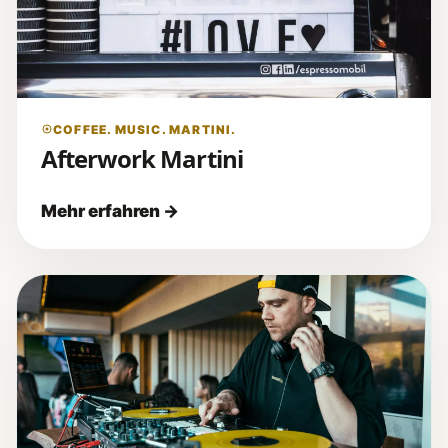
COFFEE. MUSIC. MARTINI.
Afterwork Martini