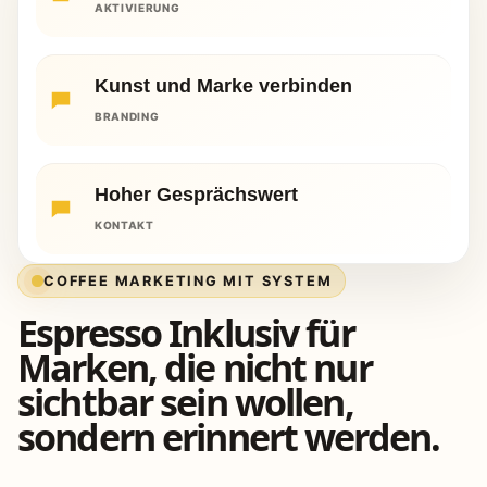
AKTIVIERUNG
Kunst und Marke verbinden
BRANDING
Hoher Gesprächswert
KONTAKT
COFFEE MARKETING MIT SYSTEM
Espresso Inklusiv für
Marken, die nicht nur
sichtbar sein wollen,
sondern erinnert werden.