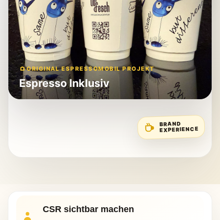
ORIGINAL ESPRESSOMOBIL PROJEKT
Espresso Inklusiv
BRAND
EXPERIENCE
CSR sichtbar machen