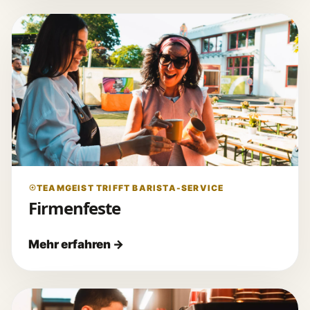
TEAMGEIST TRIFFT BARISTA-SERVICE
Firmenfeste