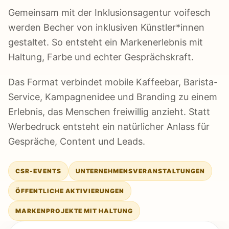
Gemeinsam mit der Inklusionsagentur voifesch
werden Becher von inklusiven Künstler*innen
gestaltet. So entsteht ein Markenerlebnis mit
Haltung, Farbe und echter Gesprächskraft.
Das Format verbindet mobile Kaffeebar, Barista-
Service, Kampagnenidee und Branding zu einem
Erlebnis, das Menschen freiwillig anzieht. Statt
Werbedruck entsteht ein natürlicher Anlass für
Gespräche, Content und Leads.
CSR-EVENTS
UNTERNEHMENSVERANSTALTUNGEN
ÖFFENTLICHE AKTIVIERUNGEN
MARKENPROJEKTE MIT HALTUNG