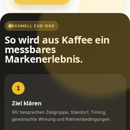
SCHNELL ZUR IDEE
So wird aus Kaffee ein
messbares
Markenerlebnis.
1
Ziel klären
Wir besprechen Zielgruppe, Standort, Timing,
gewünschte Wirkung und Rahmenbedingungen.