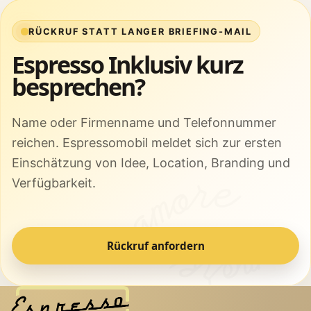
RÜCKRUF STATT LANGER BRIEFING-MAIL
Espresso Inklusiv kurz
besprechen?
Name oder Firmenname und Telefonnummer
reichen. Espressomobil meldet sich zur ersten
Einschätzung von Idee, Location, Branding und
Verfügbarkeit.
Rückruf anfordern