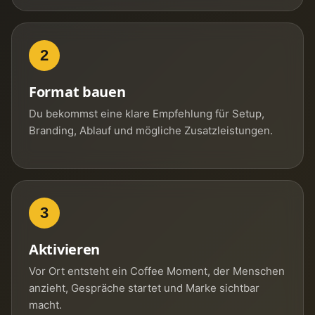
2
Format bauen
Du bekommst eine klare Empfehlung für Setup,
Branding, Ablauf und mögliche Zusatzleistungen.
3
Aktivieren
Vor Ort entsteht ein Coffee Moment, der Menschen
anzieht, Gespräche startet und Marke sichtbar
macht.