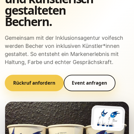
gestalteten
Bechern.
Gemeinsam mit der Inklusionsagentur voifesch
werden Becher von inklusiven Künstler*innen
gestaltet. So entsteht ein Markenerlebnis mit
Haltung, Farbe und echter Gesprächskraft.
Rückruf anfordern
Event anfragen