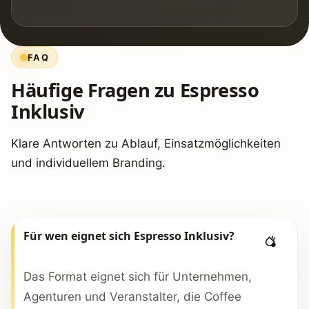
FAQ
Häufige Fragen zu Espresso
Inklusiv
Klare Antworten zu Ablauf, Einsatzmöglichkeiten
und individuellem Branding.
Für wen eignet sich Espresso Inklusiv?
Das Format eignet sich für Unternehmen,
Agenturen und Veranstalter, die Coffee