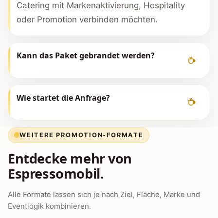
Catering mit Markenaktivierung, Hospitality
oder Promotion verbinden möchten.
Kann das Paket gebrandet werden?
Wie startet die Anfrage?
WEITERE PROMOTION-FORMATE
Entdecke mehr von
Espressomobil.
Alle Formate lassen sich je nach Ziel, Fläche, Marke und
Eventlogik kombinieren.