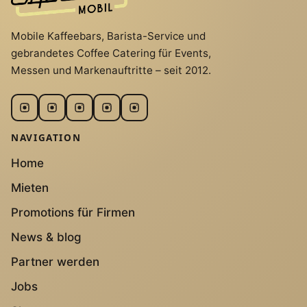
Mobile Kaffeebars, Barista-Service und
gebrandetes Coffee Catering für Events,
Messen und Markenauftritte – seit 2012.
NAVIGATION
Home
Mieten
Promotions für Firmen
News & blog
Partner werden
Jobs