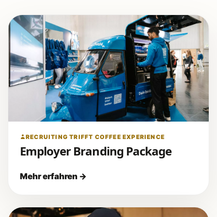
RECRUITING TRIFFT COFFEE EXPERIENCE
Employer Branding Package