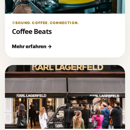
SOUND. COFFEE. CONNECTION.
Coffee Beats