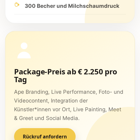
300 Becher und Milchschaumdruck
Package-Preis ab € 2.250 pro
Tag
Ape Branding, Live Performance, Foto- und
Videocontent, Integration der
Künstler*innen vor Ort, Live Painting, Meet
& Greet und Social Media.
Rückruf anfordern