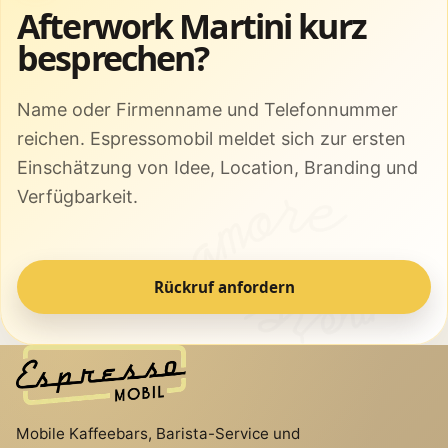
Afterwork Martini kurz
besprechen?
Name oder Firmenname und Telefonnummer
reichen. Espressomobil meldet sich zur ersten
Einschätzung von Idee, Location, Branding und
Verfügbarkeit.
Rückruf anfordern
Mobile Kaffeebars, Barista-Service und