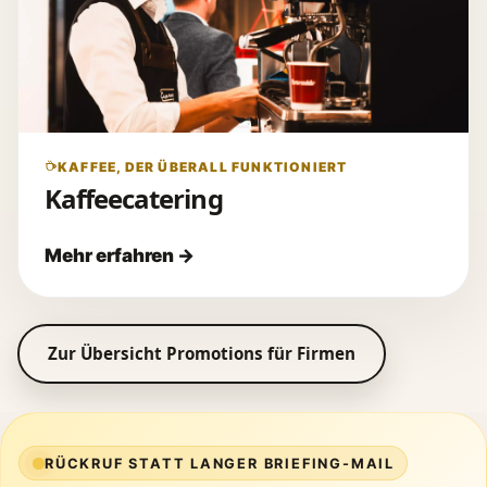
KAFFEE, DER ÜBERALL FUNKTIONIERT
Kaffeecatering
Zur Übersicht Promotions für Firmen
RÜCKRUF STATT LANGER BRIEFING-MAIL