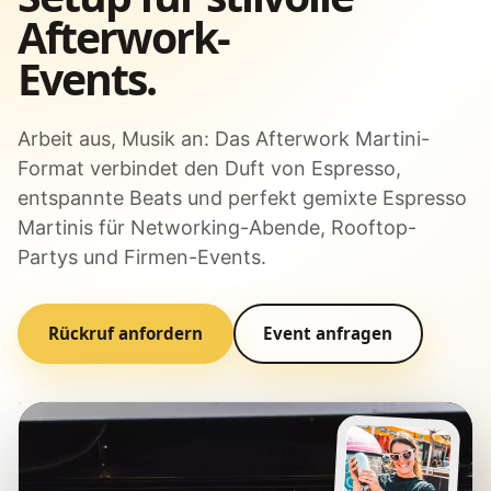
Afterwork-
Events.
Arbeit aus, Musik an: Das Afterwork Martini-
Format verbindet den Duft von Espresso,
entspannte Beats und perfekt gemixte Espresso
Martinis für Networking-Abende, Rooftop-
Partys und Firmen-Events.
Rückruf anfordern
Event anfragen