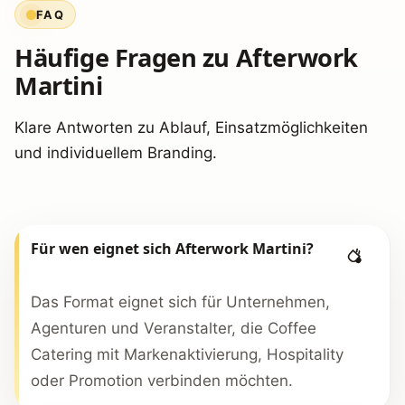
FAQ
Häufige Fragen zu Afterwork
Martini
Klare Antworten zu Ablauf, Einsatzmöglichkeiten
und individuellem Branding.
Für wen eignet sich Afterwork Martini?
Das Format eignet sich für Unternehmen,
Agenturen und Veranstalter, die Coffee
Catering mit Markenaktivierung, Hospitality
oder Promotion verbinden möchten.