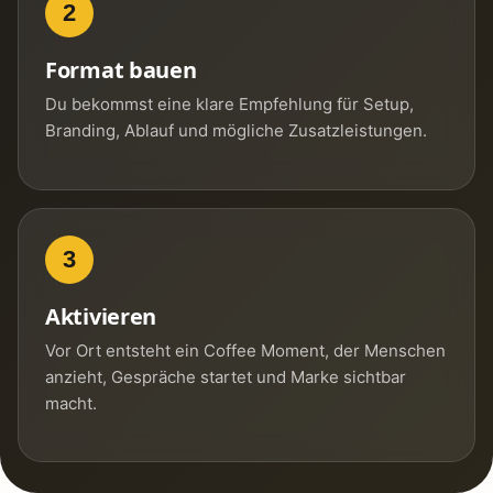
2
Format bauen
Du bekommst eine klare Empfehlung für Setup,
Branding, Ablauf und mögliche Zusatzleistungen.
3
Aktivieren
Vor Ort entsteht ein Coffee Moment, der Menschen
anzieht, Gespräche startet und Marke sichtbar
macht.