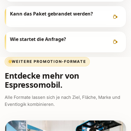
Kann das Paket gebrandet werden?
Wie startet die Anfrage?
WEITERE PROMOTION-FORMATE
Entdecke mehr von
Espressomobil.
Alle Formate lassen sich je nach Ziel, Fläche, Marke und
Eventlogik kombinieren.