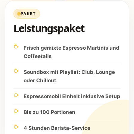
PAKET
Leistungspaket
Frisch gemixte Espresso Martinis und
Coffeetails
Soundbox mit Playlist: Club, Lounge
oder Chillout
Espressomobil Einheit inklusive Setup
Bis zu 100 Portionen
4 Stunden Barista-Service