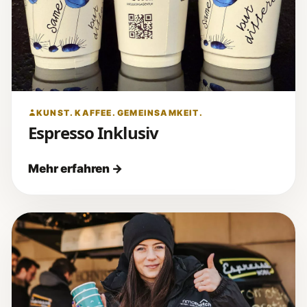
KUNST. KAFFEE. GEMEINSAMKEIT.
Espresso Inklusiv