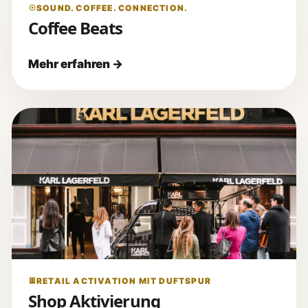
SOUND. COFFEE. CONNECTION.
Coffee Beats
RETAIL ACTIVATION MIT DUFTSPUR
Shop Aktivierung