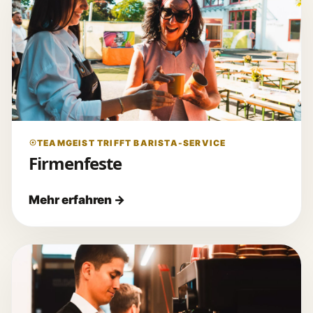
TEAMGEIST TRIFFT BARISTA-SERVICE
Firmenfeste