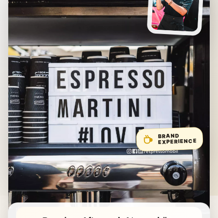
BRAND
EXPERIENCE