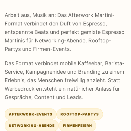
Arbeit aus, Musik an: Das Afterwork Martini-
Format verbindet den Duft von Espresso,
entspannte Beats und perfekt gemixte Espresso
Martinis für Networking-Abende, Rooftop-
Partys und Firmen-Events.
Das Format verbindet mobile Kaffeebar, Barista-
Service, Kampagnenidee und Branding zu einem
Erlebnis, das Menschen freiwillig anzieht. Statt
Werbedruck entsteht ein natürlicher Anlass für
Gespräche, Content und Leads.
AFTERWORK-EVENTS
ROOFTOP-PARTYS
NETWORKING-ABENDE
FIRMENFEIERN