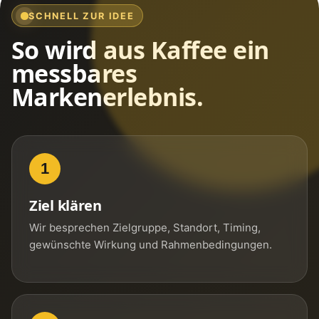
SCHNELL ZUR IDEE
So wird aus Kaffee ein
messbares
Markenerlebnis.
1
Ziel klären
Wir besprechen Zielgruppe, Standort, Timing,
gewünschte Wirkung und Rahmenbedingungen.