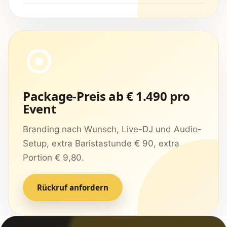
Package-Preis ab € 1.490 pro
Event
Branding nach Wunsch, Live-DJ und Audio-
Setup, extra Baristastunde € 90, extra
Portion € 9,80.
Rückruf anfordern