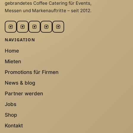
gebrandetes Coffee Catering für Events,
Messen und Markenauftritte – seit 2012.
NAVIGATION
Home
Mieten
Promotions für Firmen
News & blog
Partner werden
Jobs
Shop
Kontakt