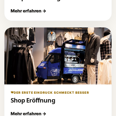
DER ERSTE EINDRUCK SCHMECKT BESSER
Shop Eröffnung