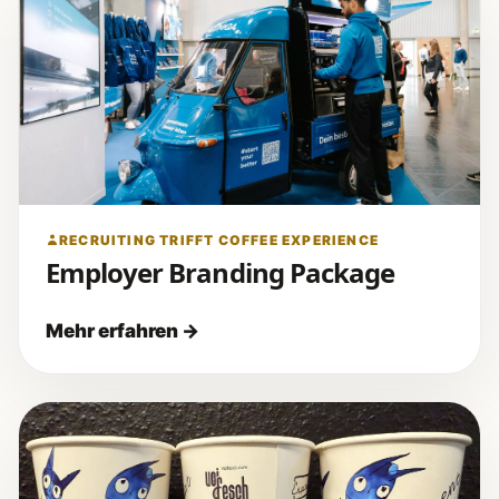
RECRUITING TRIFFT COFFEE EXPERIENCE
Employer Branding Package