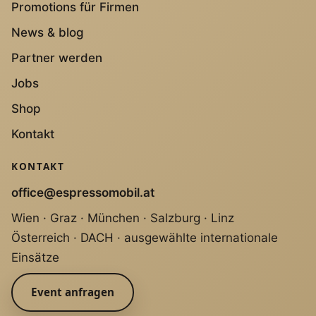
Promotions für Firmen
News & blog
Partner werden
Jobs
Shop
Kontakt
KONTAKT
office@espressomobil.at
Wien · Graz · München · Salzburg · Linz
Österreich · DACH · ausgewählte internationale
Einsätze
Event anfragen