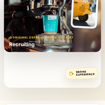
ORIGINAL ESPRESSOMOBIL PROJEKT
Recruiting
BRAND
EXPERIENCE