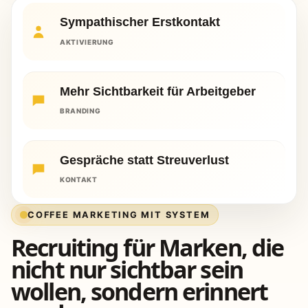
Sympathischer Erstkontakt
AKTIVIERUNG
Mehr Sichtbarkeit für Arbeitgeber
BRANDING
Gespräche statt Streuverlust
KONTAKT
COFFEE MARKETING MIT SYSTEM
Recruiting für Marken, die
nicht nur sichtbar sein
wollen, sondern erinnert