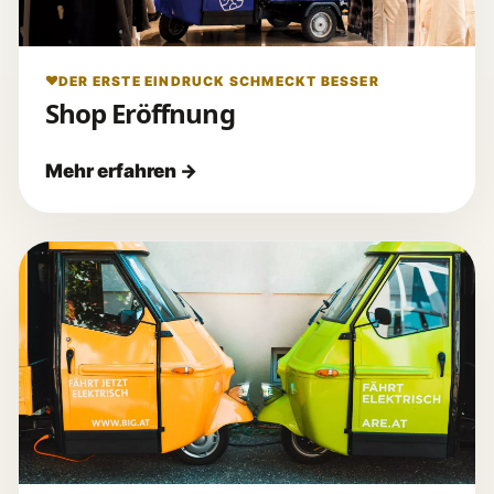
DER ERSTE EINDRUCK SCHMECKT BESSER
Shop Eröffnung