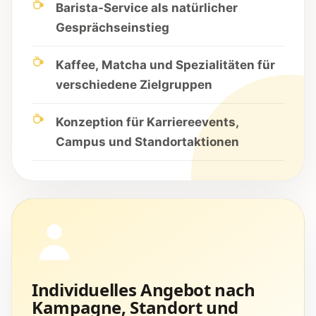
Barista-Service als natürlicher
Gesprächseinstieg
Kaffee, Matcha und Spezialitäten für
verschiedene Zielgruppen
Konzeption für Karriereevents,
Campus und Standortaktionen
Individuelles Angebot nach
Kampagne, Standort und