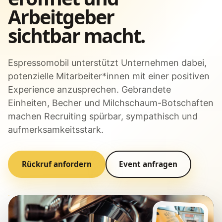
Arbeitgeber
sichtbar macht.
Espressomobil unterstützt Unternehmen dabei,
potenzielle Mitarbeiter*innen mit einer positiven
Experience anzusprechen. Gebrandete
Einheiten, Becher und Milchschaum-Botschaften
machen Recruiting spürbar, sympathisch und
aufmerksamkeitsstark.
Rückruf anfordern
Event anfragen