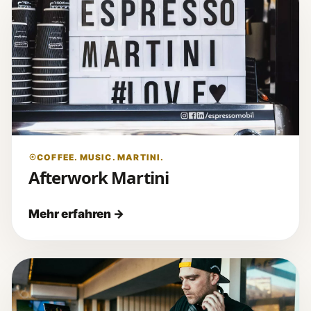
COFFEE. MUSIC. MARTINI.
Afterwork Martini