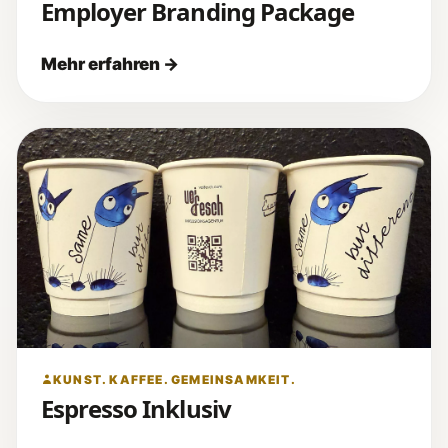
Employer Branding Package
KUNST. KAFFEE. GEMEINSAMKEIT.
Espresso Inklusiv