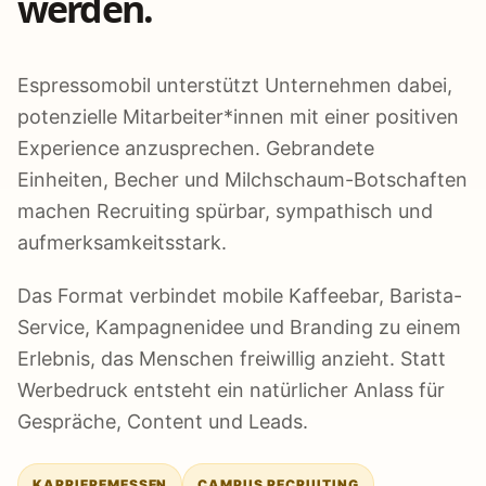
werden.
Espressomobil unterstützt Unternehmen dabei,
potenzielle Mitarbeiter*innen mit einer positiven
Experience anzusprechen. Gebrandete
Einheiten, Becher und Milchschaum-Botschaften
machen Recruiting spürbar, sympathisch und
aufmerksamkeitsstark.
Das Format verbindet mobile Kaffeebar, Barista-
Service, Kampagnenidee und Branding zu einem
Erlebnis, das Menschen freiwillig anzieht. Statt
Werbedruck entsteht ein natürlicher Anlass für
Gespräche, Content und Leads.
KARRIEREMESSEN
CAMPUS RECRUITING