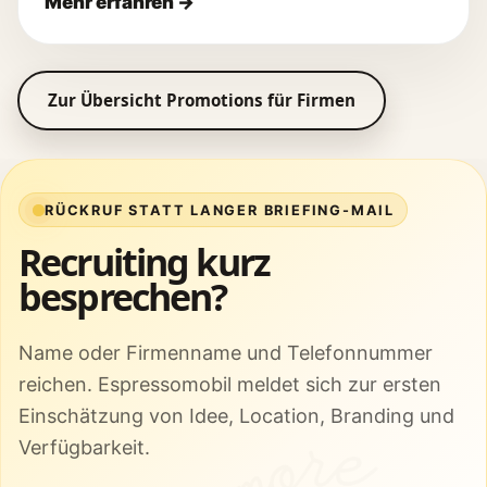
Zur Übersicht Promotions für Firmen
RÜCKRUF STATT LANGER BRIEFING-MAIL
Recruiting kurz
besprechen?
Name oder Firmenname und Telefonnummer
reichen. Espressomobil meldet sich zur ersten
Einschätzung von Idee, Location, Branding und
Verfügbarkeit.