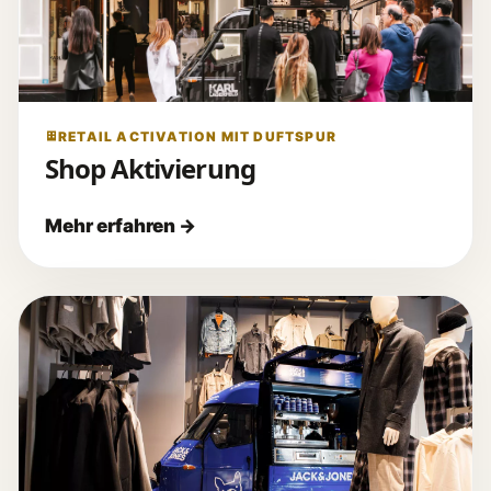
RETAIL ACTIVATION MIT DUFTSPUR
Shop Aktivierung