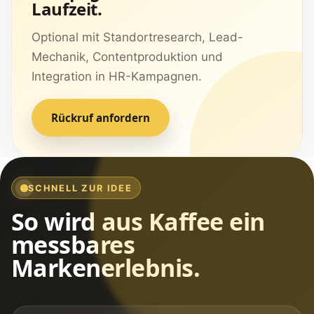
Laufzeit.
Optional mit Standortresearch, Lead-
Mechanik, Contentproduktion und
Integration in HR-Kampagnen.
Rückruf anfordern
SCHNELL ZUR IDEE
So wird aus Kaffee ein
messbares
Markenerlebnis.