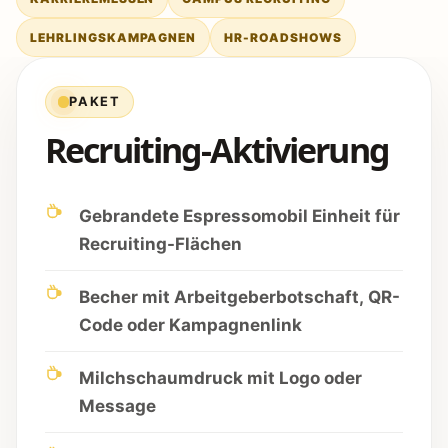
LEHRLINGSKAMPAGNEN
HR-ROADSHOWS
PAKET
Recruiting-Aktivierung
Gebrandete Espressomobil Einheit für
Recruiting-Flächen
Becher mit Arbeitgeberbotschaft, QR-
Code oder Kampagnenlink
Milchschaumdruck mit Logo oder
Message