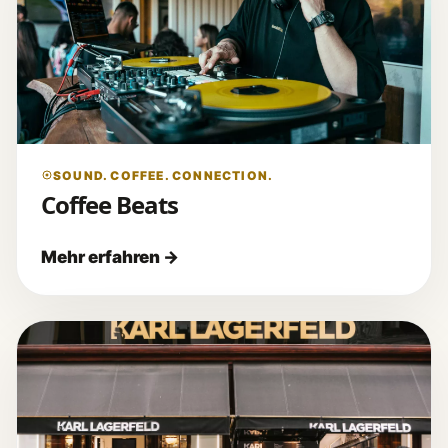
SOUND. COFFEE. CONNECTION.
Coffee Beats