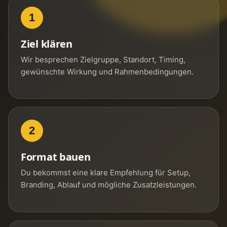
1
Ziel klären
Wir besprechen Zielgruppe, Standort, Timing,
gewünschte Wirkung und Rahmenbedingungen.
2
Format bauen
Du bekommst eine klare Empfehlung für Setup,
Branding, Ablauf und mögliche Zusatzleistungen.