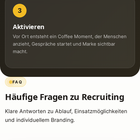
3
Aktivieren
Vor Ort entsteht ein Coffee Moment, der Menschen
anzieht, Gespräche startet und Marke sichtbar
macht.
FAQ
Häufige Fragen zu Recruiting
Klare Antworten zu Ablauf, Einsatzmöglichkeiten
und individuellem Branding.