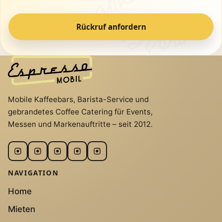
Rückruf anfordern
Mobile Kaffeebars, Barista-Service und
gebrandetes Coffee Catering für Events,
Messen und Markenauftritte – seit 2012.
NAVIGATION
Home
Mieten