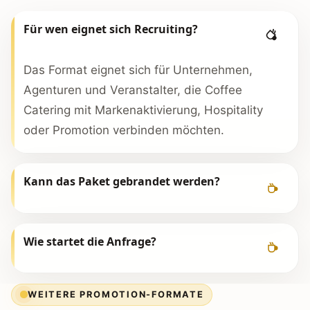
Für wen eignet sich Recruiting?
Das Format eignet sich für Unternehmen,
Agenturen und Veranstalter, die Coffee
Catering mit Markenaktivierung, Hospitality
oder Promotion verbinden möchten.
Kann das Paket gebrandet werden?
Wie startet die Anfrage?
WEITERE PROMOTION-FORMATE