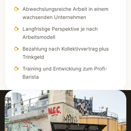
Abwechslungsreiche Arbeit in einem
wachsenden Unternehmen
Langfristige Perspektive je nach
Arbeitsmodell
Bezahlung nach Kollektivvertrag plus
Trinkgeld
Training und Entwicklung zum Profi-
Barista