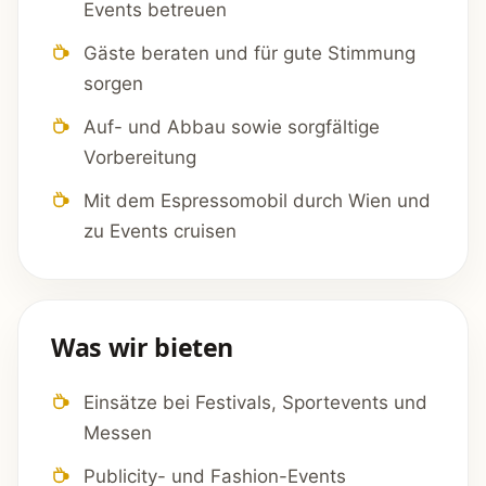
Events betreuen
Gäste beraten und für gute Stimmung
sorgen
Auf- und Abbau sowie sorgfältige
Vorbereitung
Mit dem Espressomobil durch Wien und
zu Events cruisen
Was wir bieten
Einsätze bei Festivals, Sportevents und
Messen
Publicity- und Fashion-Events