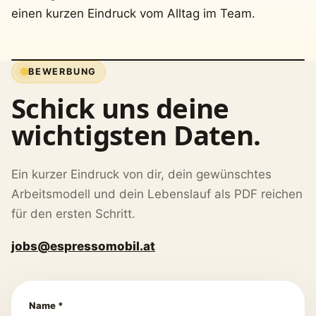
einen kurzen Eindruck vom Alltag im Team.
BEWERBUNG
Schick uns deine
wichtigsten Daten.
Ein kurzer Eindruck von dir, dein gewünschtes
Arbeitsmodell und dein Lebenslauf als PDF reichen
für den ersten Schritt.
jobs@espressomobil.at
Name *