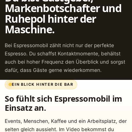
Markenbotschafter und
Ruhepol hinter der
Maschine.
Bei Espressomobil zählt nicht nur der perfekte
Espresso. Du schaffst Kontaktmomente, behältst
auch bei hoher Frequenz den Überblick und sorgst
dafür, dass Gäste gerne wiederkommen.
EIN BLICK HINTER DIE BAR
So fühlt sich Espressomobil im
Einsatz an.
Events, Menschen, Kaffee und ein Arbeitsplatz, der
selten gleich aussieht. Im Video bekommst du