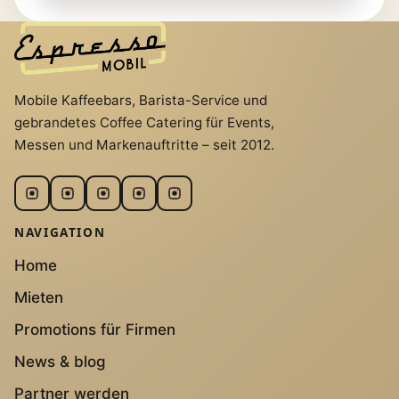
Mobile Kaffeebars, Barista-Service und
gebrandetes Coffee Catering für Events,
Messen und Markenauftritte – seit 2012.
NAVIGATION
Home
Mieten
Promotions für Firmen
News & blog
Partner werden