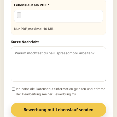
Lebenslauf als PDF *
Nur PDF, maximal 10 MB.
Kurze Nachricht
Ich habe die Datenschutzinformation gelesen und stimme
der Bearbeitung meiner Bewerbung zu.
Bewerbung mit Lebenslauf senden