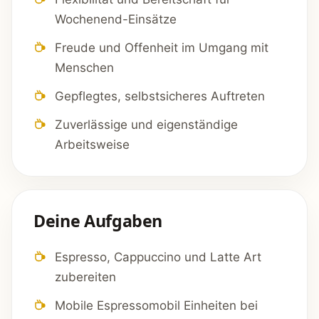
Wochenend-Einsätze
Freude und Offenheit im Umgang mit
Menschen
Gepflegtes, selbstsicheres Auftreten
Zuverlässige und eigenständige
Arbeitsweise
Deine Aufgaben
Espresso, Cappuccino und Latte Art
zubereiten
Mobile Espressomobil Einheiten bei