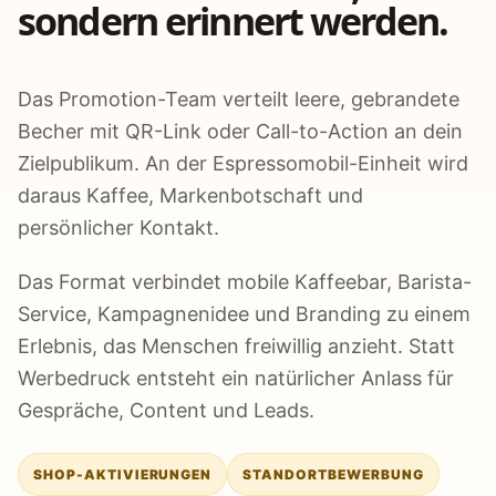
sondern erinnert werden.
Das Promotion-Team verteilt leere, gebrandete
Becher mit QR-Link oder Call-to-Action an dein
Zielpublikum. An der Espressomobil-Einheit wird
daraus Kaffee, Markenbotschaft und
persönlicher Kontakt.
Das Format verbindet mobile Kaffeebar, Barista-
Service, Kampagnenidee und Branding zu einem
Erlebnis, das Menschen freiwillig anzieht. Statt
Werbedruck entsteht ein natürlicher Anlass für
Gespräche, Content und Leads.
SHOP-AKTIVIERUNGEN
STANDORTBEWERBUNG