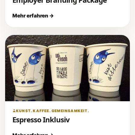
KUNST. KAFFEE. GEMEINSAMKEIT.
Espresso Inklusiv