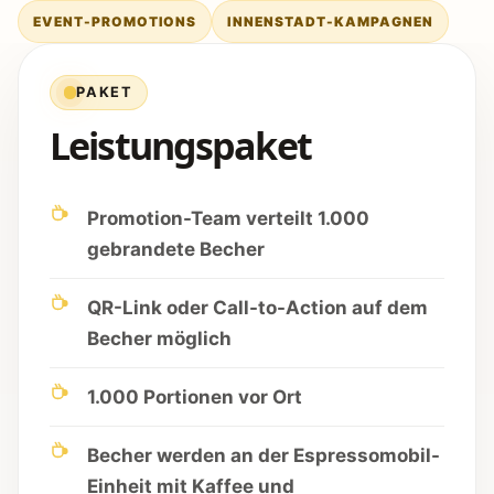
EVENT-PROMOTIONS
INNENSTADT-KAMPAGNEN
PAKET
Leistungspaket
Promotion-Team verteilt 1.000
gebrandete Becher
QR-Link oder Call-to-Action auf dem
Becher möglich
1.000 Portionen vor Ort
Becher werden an der Espressomobil-
Einheit mit Kaffee und