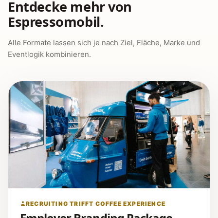
Entdecke mehr von
Espressomobil.
Alle Formate lassen sich je nach Ziel, Fläche, Marke und
Eventlogik kombinieren.
RECRUITING TRIFFT COFFEE EXPERIENCE
Employer Branding Package