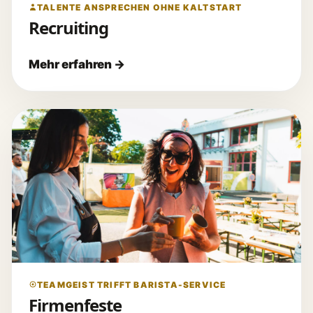
TALENTE ANSPRECHEN OHNE KALTSTART
Recruiting
TEAMGEIST TRIFFT BARISTA-SERVICE
Firmenfeste