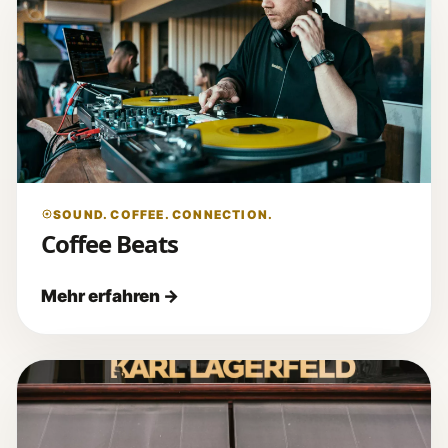
SOUND. COFFEE. CONNECTION.
Coffee Beats