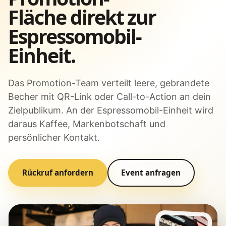
Fläche direkt zur
Espressomobil-
Einheit.
Das Promotion-Team verteilt leere, gebrandete
Becher mit QR-Link oder Call-to-Action an dein
Zielpublikum. An der Espressomobil-Einheit wird
daraus Kaffee, Markenbotschaft und
persönlicher Kontakt.
Rückruf anfordern
Event anfragen