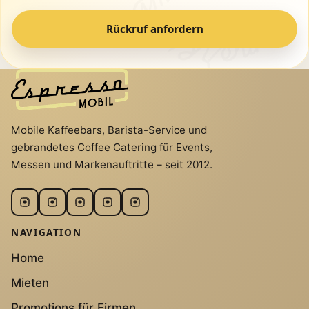
Rückruf anfordern
Mobile Kaffeebars, Barista-Service und
gebrandetes Coffee Catering für Events,
Messen und Markenauftritte – seit 2012.
NAVIGATION
Home
Mieten
Promotions für Firmen