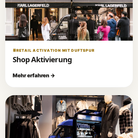
RETAIL ACTIVATION MIT DUFTSPUR
Shop Aktivierung