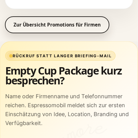
Zur Übersicht Promotions für Firmen
RÜCKRUF STATT LANGER BRIEFING-MAIL
Empty Cup Package kurz
besprechen?
Name oder Firmenname und Telefonnummer
reichen. Espressomobil meldet sich zur ersten
Einschätzung von Idee, Location, Branding und
Verfügbarkeit.