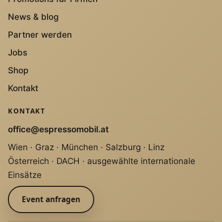
News & blog
Partner werden
Jobs
Shop
Kontakt
KONTAKT
office@espressomobil.at
Wien · Graz · München · Salzburg · Linz
Österreich · DACH · ausgewählte internationale
Einsätze
Event anfragen