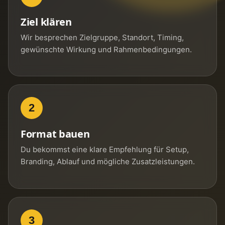
Ziel klären
Wir besprechen Zielgruppe, Standort, Timing,
gewünschte Wirkung und Rahmenbedingungen.
2
Format bauen
Du bekommst eine klare Empfehlung für Setup,
Branding, Ablauf und mögliche Zusatzleistungen.
3