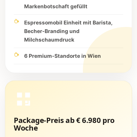
Markenbotschaft gefüllt
Espressomobil Einheit mit Barista,
Becher-Branding und
Milchschaumdruck
6 Premium-Standorte in Wien
Package-Preis ab € 6.980 pro
Woche