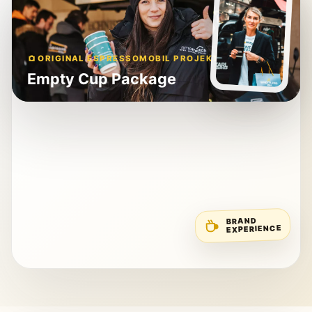
ORIGINAL ESPRESSOMOBIL PROJEKT
Empty Cup Package
BRAND
EXPERIENCE