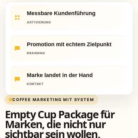
Messbare Kundenführung
AKTIVIERUNG
Promotion mit echtem Zielpunkt
BRANDING
Marke landet in der Hand
KONTAKT
COFFEE MARKETING MIT SYSTEM
Empty Cup Package für
Marken, die nicht nur
sichtbar sein wollen,