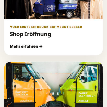
DER ERSTE EINDRUCK SCHMECKT BESSER
Shop Eröffnung