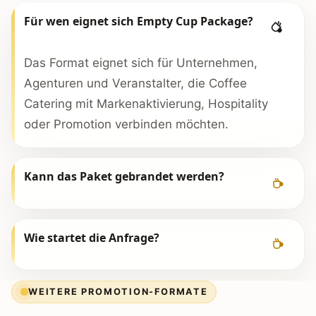
Für wen eignet sich Empty Cup Package?
Das Format eignet sich für Unternehmen,
Agenturen und Veranstalter, die Coffee
Catering mit Markenaktivierung, Hospitality
oder Promotion verbinden möchten.
Kann das Paket gebrandet werden?
Wie startet die Anfrage?
WEITERE PROMOTION-FORMATE