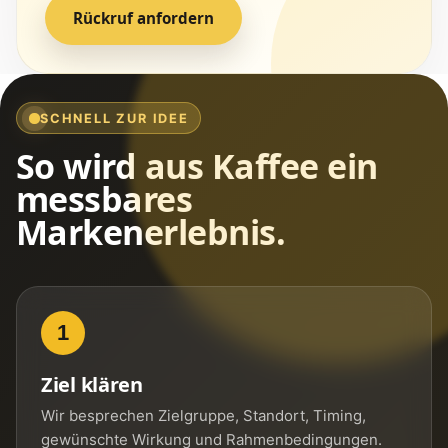
Rückruf anfordern
SCHNELL ZUR IDEE
So wird aus Kaffee ein
messbares
Markenerlebnis.
1
Ziel klären
Wir besprechen Zielgruppe, Standort, Timing,
gewünschte Wirkung und Rahmenbedingungen.