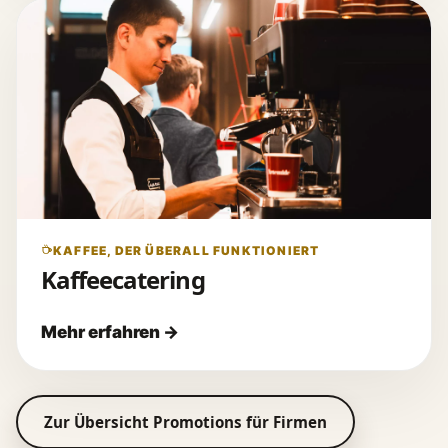
KAFFEE, DER ÜBERALL FUNKTIONIERT
Kaffeecatering
Zur Übersicht Promotions für Firmen