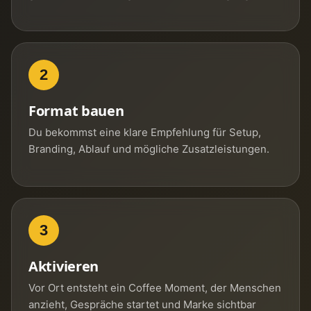
2
Format bauen
Du bekommst eine klare Empfehlung für Setup,
Branding, Ablauf und mögliche Zusatzleistungen.
3
Aktivieren
Vor Ort entsteht ein Coffee Moment, der Menschen
anzieht, Gespräche startet und Marke sichtbar