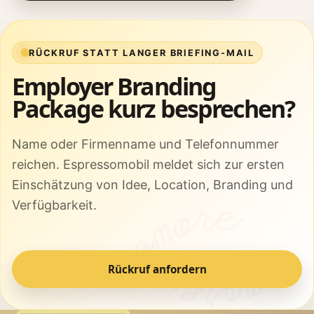
RÜCKRUF STATT LANGER BRIEFING-MAIL
Employer Branding
Package kurz besprechen?
Name oder Firmenname und Telefonnummer
reichen. Espressomobil meldet sich zur ersten
Einschätzung von Idee, Location, Branding und
Verfügbarkeit.
Rückruf anfordern