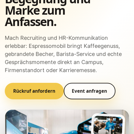
Marke zum
Anfassen.
Mach Recruiting und HR-Kommunikation
erlebbar: Espressomobil bringt Kaffeegenuss,
gebrandete Becher, Barista-Service und echte
Gesprächsmomente direkt an Campus,
Firmenstandort oder Karrieremesse.
Rückruf anfordern
Event anfragen