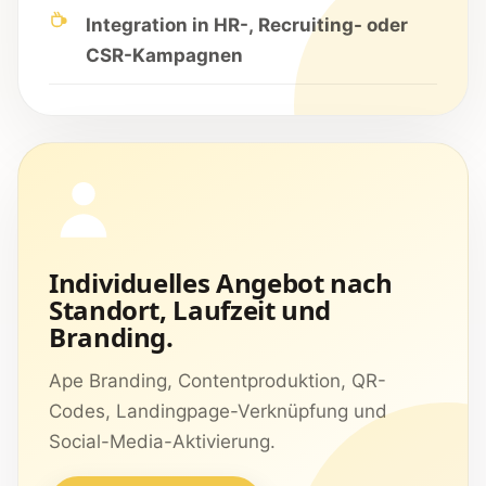
Integration in HR-, Recruiting- oder
CSR-Kampagnen
Individuelles Angebot nach
Standort, Laufzeit und
Branding.
Ape Branding, Contentproduktion, QR-
Codes, Landingpage-Verknüpfung und
Social-Media-Aktivierung.