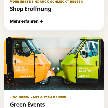
DER ERSTE EINDRUCK SCHMECKT BESSER
Shop Eröffnung
GO GREEN – MIT GUTEM KAFFEE
Green Events