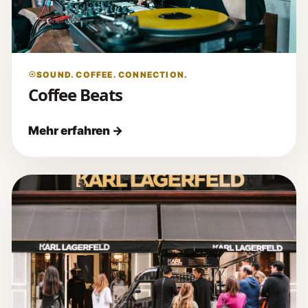
SOUND. COFFEE. CONNECTION.
Coffee Beats