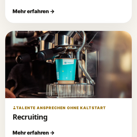
TALENTE ANSPRECHEN OHNE KALTSTART
Recruiting