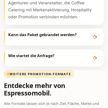
Agenturen und Veranstalter, die Coffee
Catering mit Markenaktivierung, Hospitality
oder Promotion verbinden möchten.
Kann das Paket gebrandet werden?
Wie startet die Anfrage?
WEITERE PROMOTION-FORMATE
Entdecke mehr von
Espressomobil.
Alle Formate lassen sich je nach Ziel, Fläche, Marke und