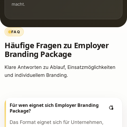
macht.
FAQ
Häufige Fragen zu Employer
Branding Package
Klare Antworten zu Ablauf, Einsatzmöglichkeiten
und individuellem Branding.
Für wen eignet sich Employer Branding
Package?
Das Format eignet sich für Unternehmen,