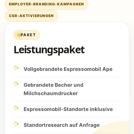
EMPLOYER-BRANDING-KAMPAGNEN
CSR-AKTIVIERUNGEN
PAKET
Leistungspaket
Vollgebrandete Espressomobil Ape
Gebrandete Becher und
Milchschaumdrucker
Espressomobil-Standorte inklusive
Standortresearch auf Anfrage