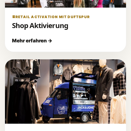
RETAIL ACTIVATION MIT DUFTSPUR
Shop Aktivierung