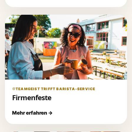
TEAMGEIST TRIFFT BARISTA-SERVICE
Firmenfeste