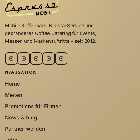
Mobile Kaffeebars, Barista-Service und
gebrandetes Coffee Catering für Events,
Messen und Markenauftritte – seit 2012.
NAVIGATION
Home
Mieten
Promotions für Firmen
News & blog
Partner werden
Jobs