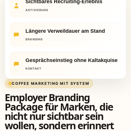
Sichtbares Recruiting-Erlebnis
AKTIVIERUNG
Längere Verweildauer am Stand
BRANDING
Gesprächseinstieg ohne Kaltakquise
KONTAKT
COFFEE MARKETING MIT SYSTEM
Employer Branding
Package für Marken, die
nicht nur sichtbar sein
wollen, sondern erinnert