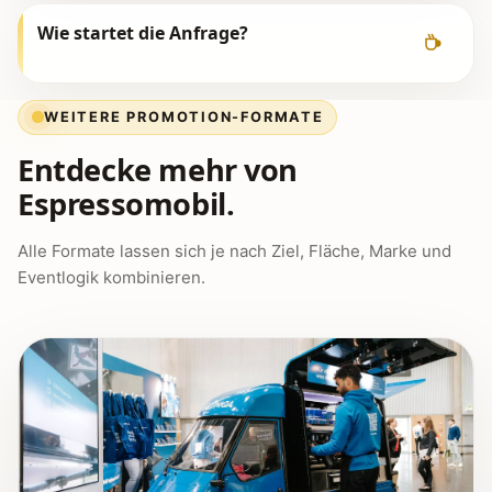
Wie startet die Anfrage?
WEITERE PROMOTION-FORMATE
Entdecke mehr von
Espressomobil.
Alle Formate lassen sich je nach Ziel, Fläche, Marke und
Eventlogik kombinieren.