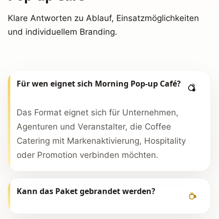
Klare Antworten zu Ablauf, Einsatzmöglichkeiten
und individuellem Branding.
Für wen eignet sich Morning Pop-up Café?
Das Format eignet sich für Unternehmen,
Agenturen und Veranstalter, die Coffee
Catering mit Markenaktivierung, Hospitality
oder Promotion verbinden möchten.
Kann das Paket gebrandet werden?