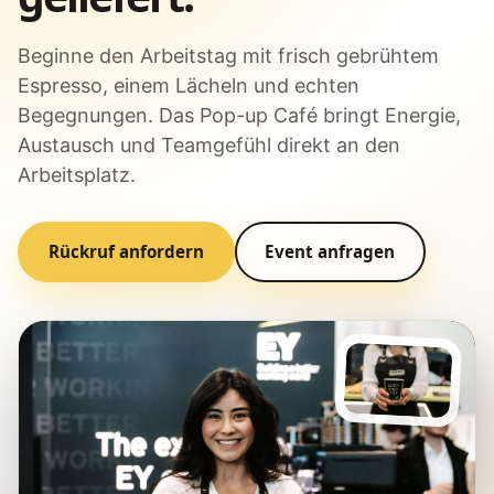
Beginne den Arbeitstag mit frisch gebrühtem
Espresso, einem Lächeln und echten
Begegnungen. Das Pop-up Café bringt Energie,
Austausch und Teamgefühl direkt an den
Arbeitsplatz.
Rückruf anfordern
Event anfragen