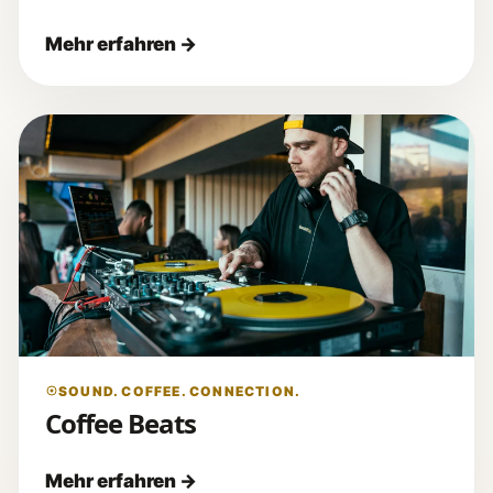
SOUND. COFFEE. CONNECTION.
Coffee Beats