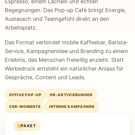
Espresso, einem Lächeln und echten
Begegnungen. Das Pop-up Café bringt Energie,
Austausch und Teamgefühl direkt an den
Arbeitsplatz.
Das Format verbindet mobile Kaffeebar, Barista-
Service, Kampagnenidee und Branding zu einem
Erlebnis, das Menschen freiwillig anzieht. Statt
Werbedruck entsteht ein natürlicher Anlass für
Gespräche, Content und Leads.
OFFICE POP-UP
HR-AKTIVIERUNGEN
CSR-MOMENTE
INTERNE KAMPAGNEN
PAKET