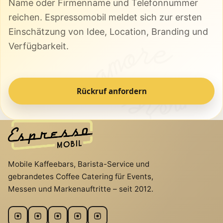
Name oder Firmenname und Telefonnummer
reichen. Espressomobil meldet sich zur ersten
Einschätzung von Idee, Location, Branding und
Verfügbarkeit.
Rückruf anfordern
Mobile Kaffeebars, Barista-Service und
gebrandetes Coffee Catering für Events,
Messen und Markenauftritte – seit 2012.