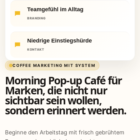
Teamgefühl im Alltag
BRANDING
Niedrige Einstiegshürde
KONTAKT
COFFEE MARKETING MIT SYSTEM
Morning Pop-up Café für
Marken, die nicht nur
sichtbar sein wollen,
sondern erinnert werden.
Beginne den Arbeitstag mit frisch gebrühtem