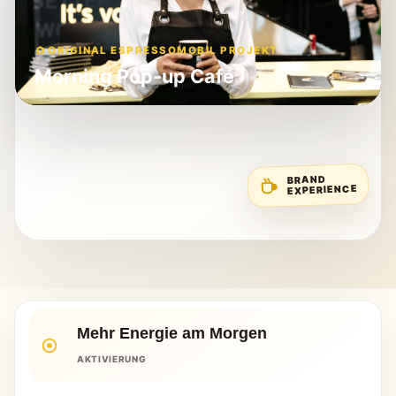
ORIGINAL ESPRESSOMOBIL PROJEKT
Morning Pop-up Café
BRAND
EXPERIENCE
Mehr Energie am Morgen
AKTIVIERUNG