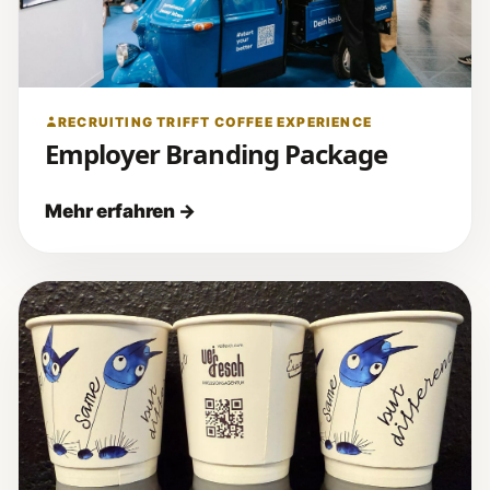
RECRUITING TRIFFT COFFEE EXPERIENCE
Employer Branding Package