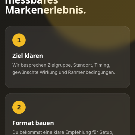
Markenerlebnis.
1
Ziel klären
Wir besprechen Zielgruppe, Standort, Timing,
gewünschte Wirkung und Rahmenbedingungen.
2
Format bauen
Du bekommst eine klare Empfehlung für Setup,