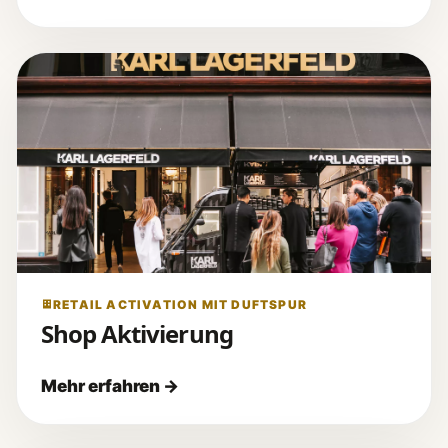
RETAIL ACTIVATION MIT DUFTSPUR
Shop Aktivierung