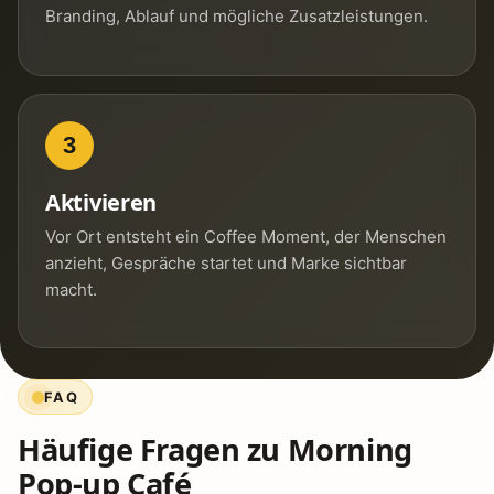
Branding, Ablauf und mögliche Zusatzleistungen.
3
Aktivieren
Vor Ort entsteht ein Coffee Moment, der Menschen
anzieht, Gespräche startet und Marke sichtbar
macht.
FAQ
Häufige Fragen zu Morning
Pop-up Café