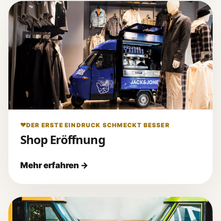
DER ERSTE EINDRUCK SCHMECKT BESSER
Shop Eröffnung