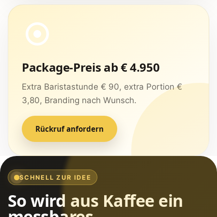
Package-Preis ab € 4.950
Extra Baristastunde € 90, extra Portion €
3,80, Branding nach Wunsch.
Rückruf anfordern
SCHNELL ZUR IDEE
So wird aus Kaffee ein
messbares