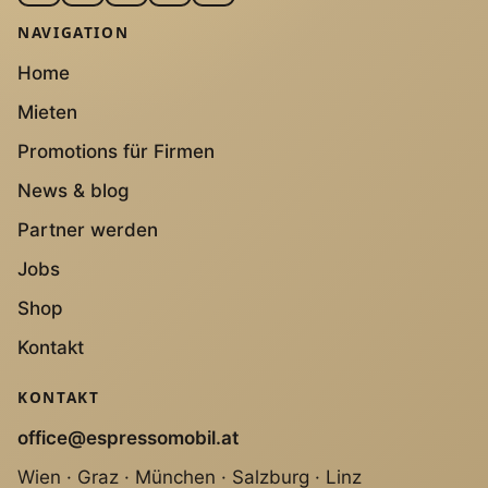
NAVIGATION
Home
Mieten
Promotions für Firmen
News & blog
Partner werden
Jobs
Shop
Kontakt
KONTAKT
office@espressomobil.at
Wien · Graz · München · Salzburg · Linz