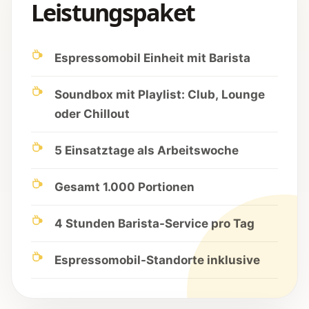
Leistungspaket
Espressomobil Einheit mit Barista
Soundbox mit Playlist: Club, Lounge
oder Chillout
5 Einsatztage als Arbeitswoche
Gesamt 1.000 Portionen
4 Stunden Barista-Service pro Tag
Espressomobil-Standorte inklusive