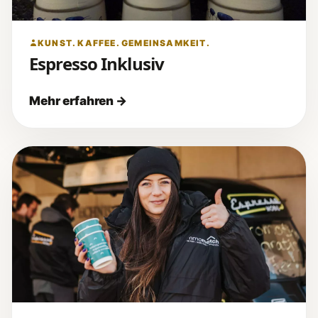
KUNST. KAFFEE. GEMEINSAMKEIT.
Espresso Inklusiv