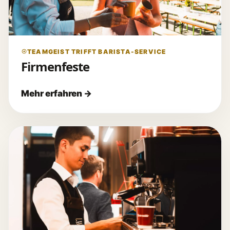
TEAMGEIST TRIFFT BARISTA-SERVICE
Firmenfeste