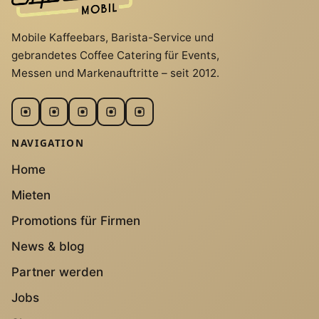
Mobile Kaffeebars, Barista-Service und
gebrandetes Coffee Catering für Events,
Messen und Markenauftritte – seit 2012.
NAVIGATION
Home
Mieten
Promotions für Firmen
News & blog
Partner werden
Jobs