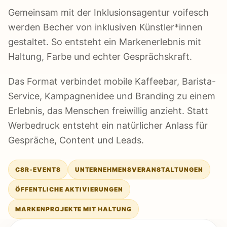
Gemeinsam mit der Inklusionsagentur voifesch
werden Becher von inklusiven Künstler*innen
gestaltet. So entsteht ein Markenerlebnis mit
Haltung, Farbe und echter Gesprächskraft.
Das Format verbindet mobile Kaffeebar, Barista-
Service, Kampagnenidee und Branding zu einem
Erlebnis, das Menschen freiwillig anzieht. Statt
Werbedruck entsteht ein natürlicher Anlass für
Gespräche, Content und Leads.
CSR-EVENTS
UNTERNEHMENSVERANSTALTUNGEN
ÖFFENTLICHE AKTIVIERUNGEN
MARKENPROJEKTE MIT HALTUNG