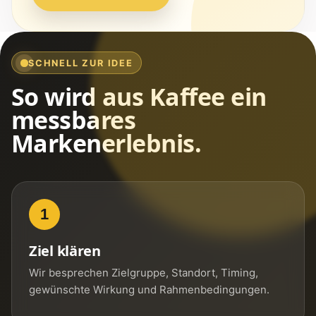
SCHNELL ZUR IDEE
So wird aus Kaffee ein
messbares
Markenerlebnis.
1
Ziel klären
Wir besprechen Zielgruppe, Standort, Timing,
gewünschte Wirkung und Rahmenbedingungen.