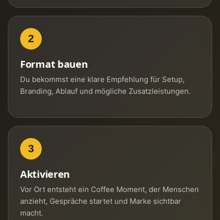
2
Format bauen
Du bekommst eine klare Empfehlung für Setup,
Branding, Ablauf und mögliche Zusatzleistungen.
3
Aktivieren
Vor Ort entsteht ein Coffee Moment, der Menschen
anzieht, Gespräche startet und Marke sichtbar
macht.