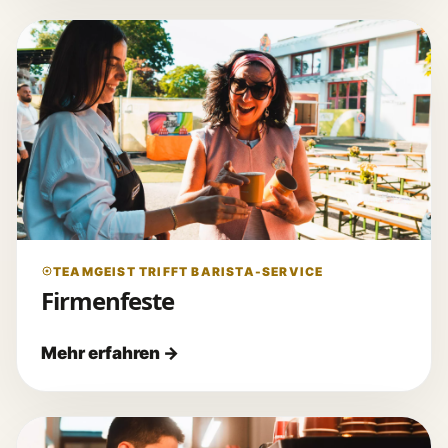
TEAMGEIST TRIFFT BARISTA-SERVICE
Firmenfeste