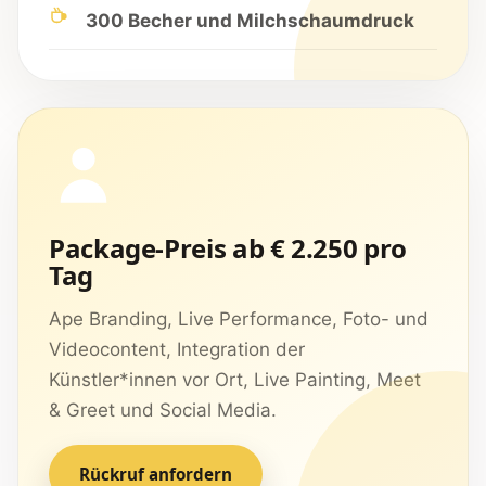
300 Becher und Milchschaumdruck
Package-Preis ab € 2.250 pro
Tag
Ape Branding, Live Performance, Foto- und
Videocontent, Integration der
Künstler*innen vor Ort, Live Painting, Meet
& Greet und Social Media.
Rückruf anfordern