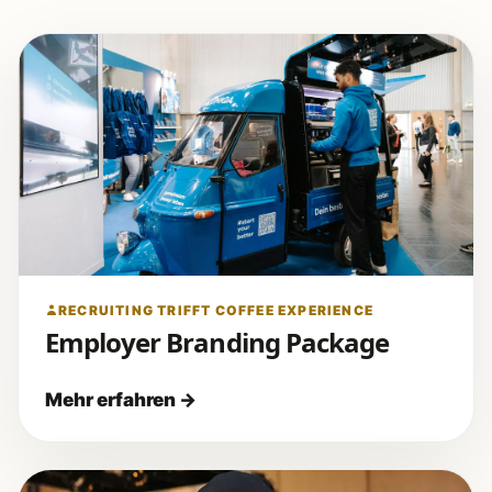
RECRUITING TRIFFT COFFEE EXPERIENCE
Employer Branding Package