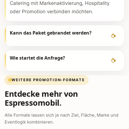
Catering mit Markenaktivierung, Hospitality
oder Promotion verbinden möchten.
Kann das Paket gebrandet werden?
Wie startet die Anfrage?
WEITERE PROMOTION-FORMATE
Entdecke mehr von
Espressomobil.
Alle Formate lassen sich je nach Ziel, Fläche, Marke und
Eventlogik kombinieren.