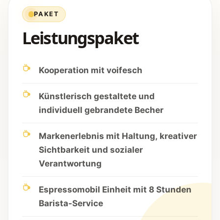
PAKET
Leistungspaket
Kooperation mit voifesch
Künstlerisch gestaltete und
individuell gebrandete Becher
Markenerlebnis mit Haltung, kreativer
Sichtbarkeit und sozialer
Verantwortung
Espressomobil Einheit mit 8 Stunden
Barista-Service