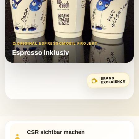
ORIGINAL ESPRESSOMOBIL PROJEKT
Espresso Inklusiv
BRAND
EXPERIENCE
CSR sichtbar machen