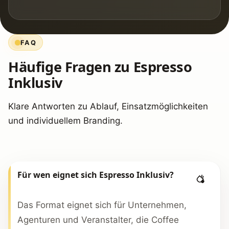
FAQ
Häufige Fragen zu Espresso
Inklusiv
Klare Antworten zu Ablauf, Einsatzmöglichkeiten
und individuellem Branding.
Für wen eignet sich Espresso Inklusiv?
Das Format eignet sich für Unternehmen,
Agenturen und Veranstalter, die Coffee