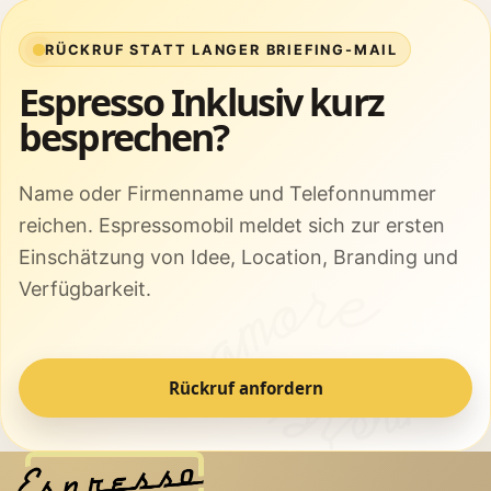
RÜCKRUF STATT LANGER BRIEFING-MAIL
Espresso Inklusiv kurz
besprechen?
Name oder Firmenname und Telefonnummer
reichen. Espressomobil meldet sich zur ersten
Einschätzung von Idee, Location, Branding und
Verfügbarkeit.
Rückruf anfordern