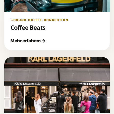
SOUND. COFFEE. CONNECTION.
Coffee Beats