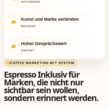
AKTIVIERUNG
Kunst und Marke verbinden
BRANDING
Hoher Gesprächswert
KONTAKT
COFFEE MARKETING MIT SYSTEM
Espresso Inklusiv für
Marken, die nicht nur
sichtbar sein wollen,
sondern erinnert werden.