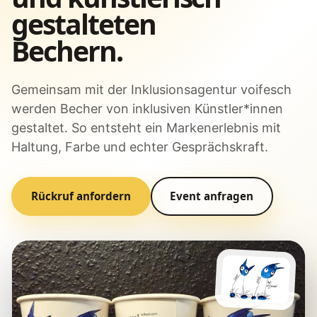
gestalteten
Bechern.
Gemeinsam mit der Inklusionsagentur voifesch
werden Becher von inklusiven Künstler*innen
gestaltet. So entsteht ein Markenerlebnis mit
Haltung, Farbe und echter Gesprächskraft.
Rückruf anfordern
Event anfragen