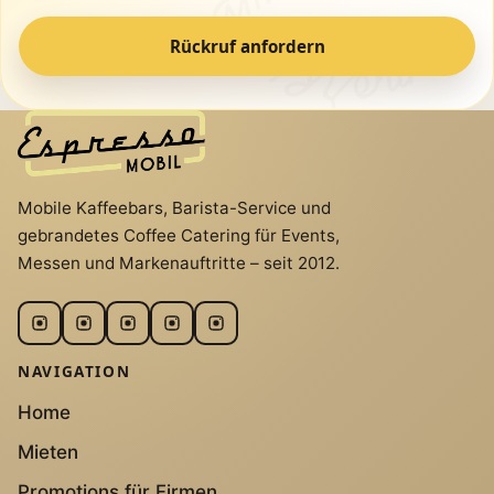
Rückruf anfordern
Mobile Kaffeebars, Barista-Service und
gebrandetes Coffee Catering für Events,
Messen und Markenauftritte – seit 2012.
NAVIGATION
Home
Mieten
Promotions für Firmen