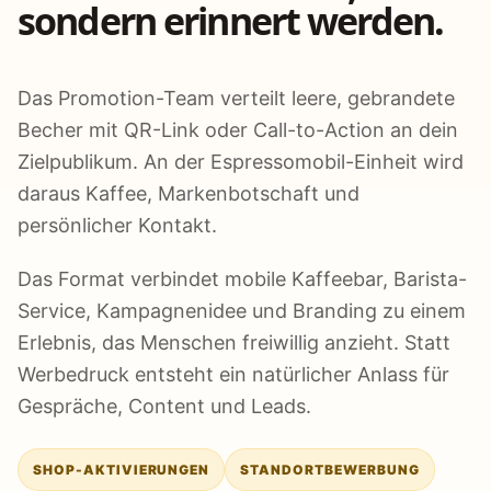
sondern erinnert werden.
Das Promotion-Team verteilt leere, gebrandete
Becher mit QR-Link oder Call-to-Action an dein
Zielpublikum. An der Espressomobil-Einheit wird
daraus Kaffee, Markenbotschaft und
persönlicher Kontakt.
Das Format verbindet mobile Kaffeebar, Barista-
Service, Kampagnenidee und Branding zu einem
Erlebnis, das Menschen freiwillig anzieht. Statt
Werbedruck entsteht ein natürlicher Anlass für
Gespräche, Content und Leads.
SHOP-AKTIVIERUNGEN
STANDORTBEWERBUNG