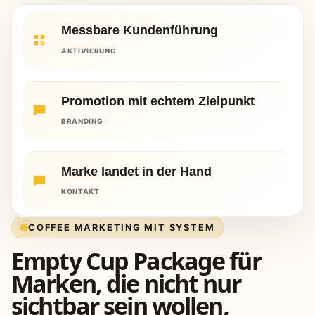
Messbare Kundenführung
AKTIVIERUNG
Promotion mit echtem Zielpunkt
BRANDING
Marke landet in der Hand
KONTAKT
COFFEE MARKETING MIT SYSTEM
Empty Cup Package für
Marken, die nicht nur
sichtbar sein wollen,