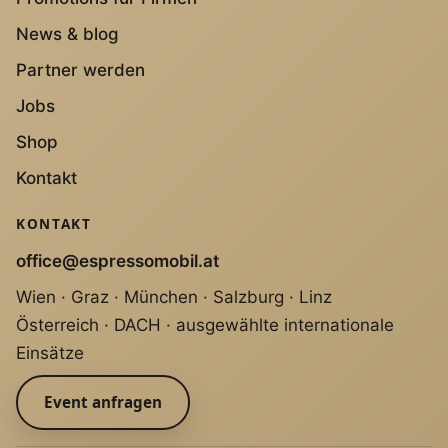
News & blog
Partner werden
Jobs
Shop
Kontakt
KONTAKT
office@espressomobil.at
Wien · Graz · München · Salzburg · Linz
Österreich · DACH · ausgewählte internationale
Einsätze
Event anfragen