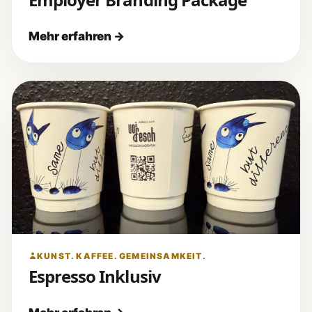
KUNST. KAFFEE. GEMEINSAMKEIT.
Espresso Inklusiv