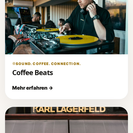
SOUND. COFFEE. CONNECTION.
Coffee Beats