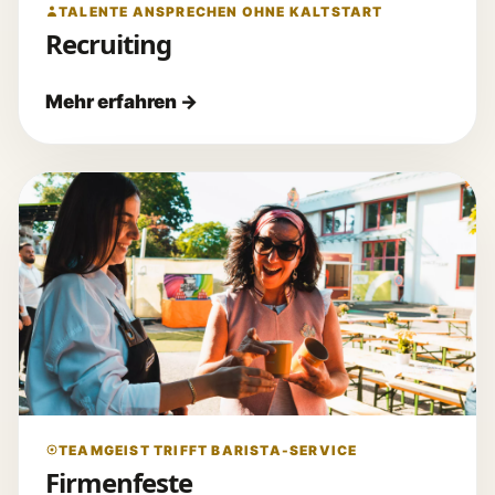
TALENTE ANSPRECHEN OHNE KALTSTART
Recruiting
TEAMGEIST TRIFFT BARISTA-SERVICE
Firmenfeste