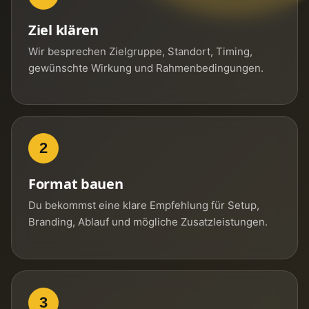
Ziel klären
Wir besprechen Zielgruppe, Standort, Timing,
gewünschte Wirkung und Rahmenbedingungen.
2
Format bauen
Du bekommst eine klare Empfehlung für Setup,
Branding, Ablauf und mögliche Zusatzleistungen.
3