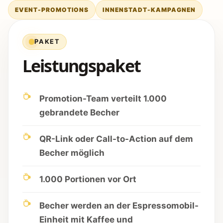
EVENT-PROMOTIONS
INNENSTADT-KAMPAGNEN
PAKET
Leistungspaket
Promotion-Team verteilt 1.000
gebrandete Becher
QR-Link oder Call-to-Action auf dem
Becher möglich
1.000 Portionen vor Ort
Becher werden an der Espressomobil-
Einheit mit Kaffee und