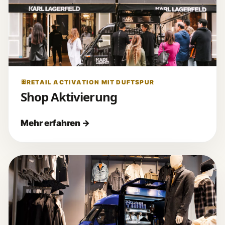
RETAIL ACTIVATION MIT DUFTSPUR
Shop Aktivierung