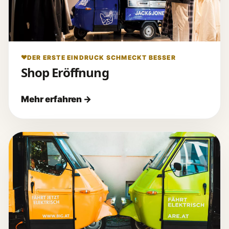
DER ERSTE EINDRUCK SCHMECKT BESSER
Shop Eröffnung