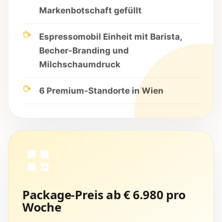
Markenbotschaft gefüllt
Espressomobil Einheit mit Barista,
Becher-Branding und
Milchschaumdruck
6 Premium-Standorte in Wien
Package-Preis ab € 6.980 pro
Woche