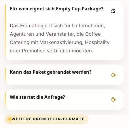
Für wen eignet sich Empty Cup Package?
Das Format eignet sich für Unternehmen,
Agenturen und Veranstalter, die Coffee
Catering mit Markenaktivierung, Hospitality
oder Promotion verbinden möchten.
Kann das Paket gebrandet werden?
Wie startet die Anfrage?
WEITERE PROMOTION-FORMATE