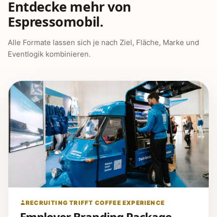
Entdecke mehr von
Espressomobil.
Alle Formate lassen sich je nach Ziel, Fläche, Marke und
Eventlogik kombinieren.
RECRUITING TRIFFT COFFEE EXPERIENCE
Employer Branding Package