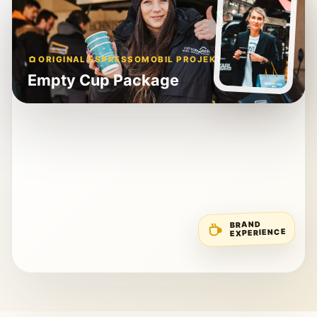
ORIGINAL ESPRESSOMOBIL PROJEKT
Empty Cup Package
BRAND
EXPERIENCE