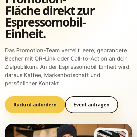
Fläche direkt zur
Espressomobil-
Einheit.
Das Promotion-Team verteilt leere, gebrandete
Becher mit QR-Link oder Call-to-Action an dein
Zielpublikum. An der Espressomobil-Einheit wird
daraus Kaffee, Markenbotschaft und
persönlicher Kontakt.
Rückruf anfordern
Event anfragen