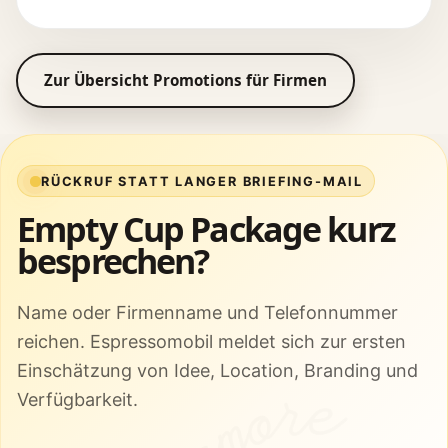
Zur Übersicht Promotions für Firmen
RÜCKRUF STATT LANGER BRIEFING-MAIL
Empty Cup Package kurz
besprechen?
Name oder Firmenname und Telefonnummer
reichen. Espressomobil meldet sich zur ersten
Einschätzung von Idee, Location, Branding und
Verfügbarkeit.