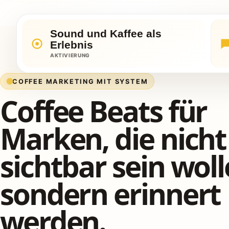
Sound und Kaffee als
Erlebnis
AKTIVIERUNG
COFFEE MARKETING MIT SYSTEM
Coffee Beats für
Marken, die nicht
sichtbar sein woll
sondern erinnert
werden.