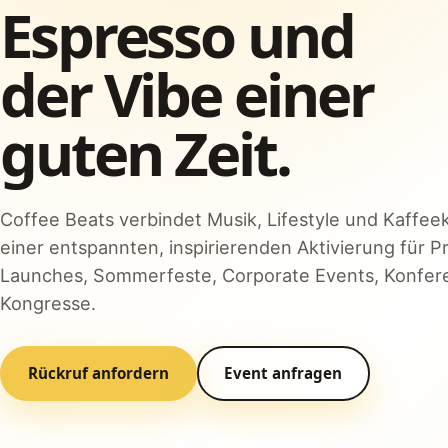
Espresso und
der Vibe einer
guten Zeit.
Coffee Beats verbindet Musik, Lifestyle und Kaffeek
einer entspannten, inspirierenden Aktivierung für P
Launches, Sommerfeste, Corporate Events, Konfe
Kongresse.
Rückruf anfordern
Event anfragen