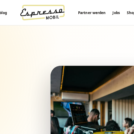
blog
Partner werden
Jobs
Sho