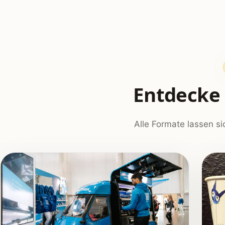
Entdecke 
Alle Formate lassen si