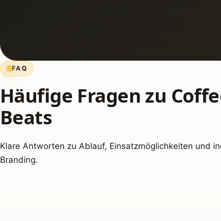
FAQ
Häufige Fragen zu Coffe
Beats
Klare Antworten zu Ablauf, Einsatzmöglichkeiten und in
Branding.