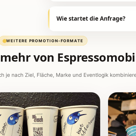
Wie startet die Anfrage?
WEITERE PROMOTION-FORMATE
mehr von Espressomobil
ch je nach Ziel, Fläche, Marke und Eventlogik kombinier