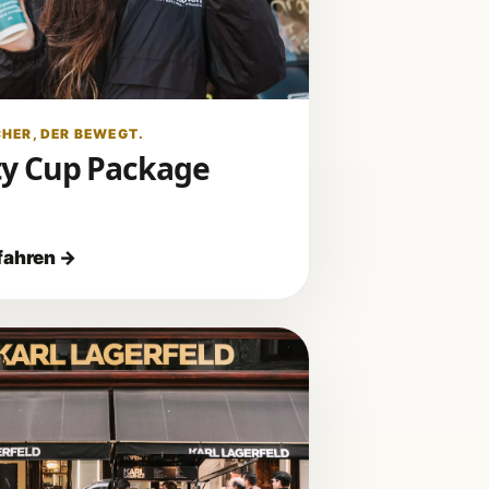
CHER, DER BEWEGT.
y Cup Package