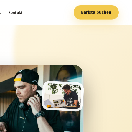
Barista buchen
p
Kontakt