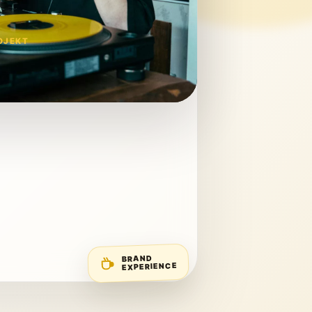
OJEKT
BRAND
EXPERIENCE